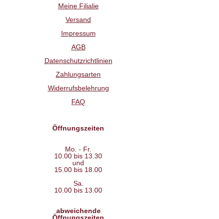
Meine Filialie
Versand
Impressum
AGB
Datenschutzrichtlinien
Zahlungsarten
Widerrufsbelehrung
FAQ
Öffnungszeiten
Mo. - Fr.
10.00 bis 13.30
und
15.00 bis 18.00
Sa.
10.00 bis 13.00
abweichende
Öffnungszeiten