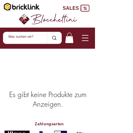
SALES
Es gibt keine Produkte zum
Anzeigen.
Zahlungsarten