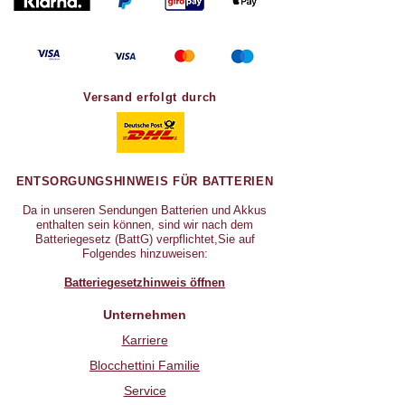
Versand erfolgt durch
ENTSORGUNGSHINWEIS FÜR BATTERIEN
Da in unseren Sendungen Batterien und Akkus
enthalten sein können, sind wir nach dem
Batteriegesetz (BattG) verpflichtet,Sie auf
Folgendes hinzuweisen:
Batteriegesetzhinweis öffnen
Unternehmen
Karriere
Blocchettini Familie
Service