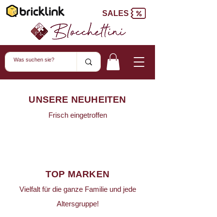
SALES
UNSERE NEUHEITEN
Frisch eingetroffen
TOP MARKEN
Vielfalt für die ganze Familie und jede
Altersgruppe!