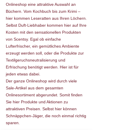
Onlineshop eine attraktive Auswahl an
Büchern. Vom Kochbuch bis zum Krimi –
hier kommen Leseratten aus Ihren Löchern.
Selbst Duft-Liebhaber kommen hier auf Ihre
Kosten mit den sensationellen Produkten
von Scentsy. Egal ob einfache
Lufterfrischer, ein gemütliches Ambiente
erzeugt werden soll, oder die Produkte zur
Textilgeruchsneutralisierung und
Erfrischung benötigt werden. Hier ist für
jeden etwas dabei.
Der ganze Onlineshop wird durch viele
Sale-Artikel aus dem gesamten
Onlinesortiment abgerundet. Somit finden
Sie hier Produkte und Aktionen zu
attraktiven Preisen. Selbst hier können
Schnäppchen-Jäger, die noch einmal richtig
sparen.