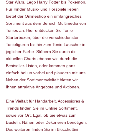
Star Wars, Lego Harry Potter bis Pokemon.
Für Kinder Musik- und Hörspiele lieben
bietet der Onlineshop ein umfangreiches
Sortiment aus dem Bereich Multimedia von
Tonies an. Hier entdecken Sie Tonie
Starterboxen, über die verschiedensten
Toniefiguren bis hin zum Tonie Lauscher in
jeglicher Farbe. Stöbern Sie durch die
aktuellen Charts ebenso wie durch die
Bestseller-Listen, oder kommen ganz
einfach bei un vorbei und plaudern mit uns.
Neben der Sortimentsvielfalt bieten wir
Ihnen attraktive Angebote und Aktionen.
Eine Vielfalt für Handarbeit, Accessiores &
Trends finden Sie im Online Sortiment,
sowie vor Ort. Egal, ob Sie etwas zum
Basteln, Nähen oder Dekorieren benötigen.
Des weiteren finden Sie im Blocchettini