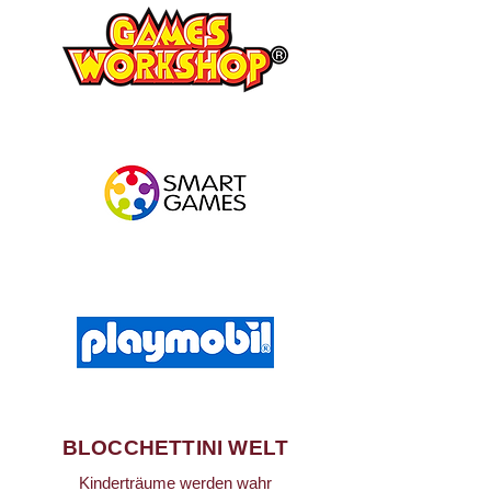
BLOCCHETTINI WELT
Kinderträume werden wahr