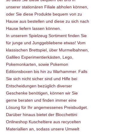
unserer stationären Filiale abholen können,
oder Sie diese Produkte bequem von zu
Hause aus bestellen und diese zu sich nach
Hause liefern lassen können.
In unserem Spielzeug Sortiment finden Sie
für junge und Junggebliebene etwas! Vom
klassischen Brettspiel, über Murmelbahnen,
Gallileo Experimentierkästen, Lego,
Pokemonkarten, sowie Pokemon
Editionsboxen bis hin zu Warhammer. Falls
Sie sich nicht sicher sind und Hilfe bei
Entscheidungen bezüglich diverser
Geschenke benötigen, können wir Sie
gerne beraten und finden immer eine
Lösung für Ihr angemessenes Preisbudget.
Darüber hinaus bietet der Blocchettini
Onlineshop Kuscheltiere aus recycelten
Materiallien an, sodass unsere Umwelt