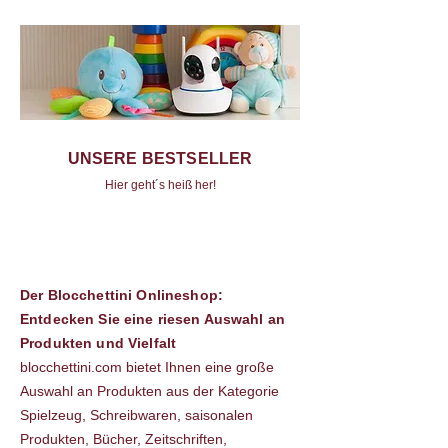
UNSERE BESTSELLER
Hier geht´s heiß her!
Der Blocchettini Onlineshop:
Entdecken Sie eine riesen Auswahl an
Produkten und Vielfalt
blocchettini.com bietet Ihnen eine große
Auswahl an Produkten aus der Kategorie
Spielzeug, Schreibwaren, saisonalen
Produkten, Bücher, Zeitschriften,